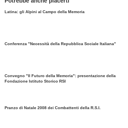
Potrebbe anche piacerti
Latina: gli Alpini al Campo della Memoria
Conferenza "Necessità della Repubblica Sociale Italiana"
Convegno "Il Futuro della Memoria": presentazione della
Fondazione Istituto Storico RSI
Pranzo di Natale 2008 dei Combattenti della R.S.I.