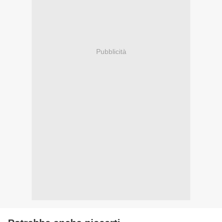
Pubblicità