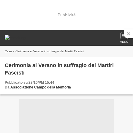
Pubblicità
MENU
Casa
» Cerimonia al Verano in suffragio dei Martiri Fascisti
Cerimonia al Verano in suffragio dei Martiri
Fascisti
Pubblicato su 28/10/PM 15:44
Da
Associazione Campo della Memoria