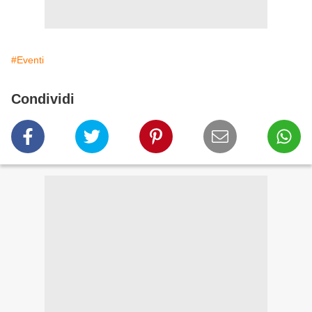
#Eventi
Condividi