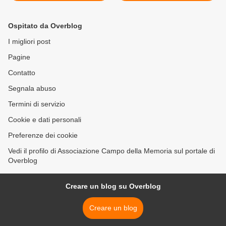
Ospitato da Overblog
I migliori post
Pagine
Contatto
Segnala abuso
Termini di servizio
Cookie e dati personali
Preferenze dei cookie
Vedi il profilo di Associazione Campo della Memoria sul portale di
Overblog
Creare un blog su Overblog
Creare un blog