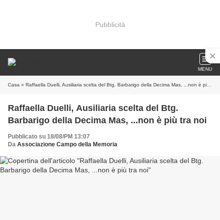
Pubblicità
MENU
Casa
» Raffaella Duelli, Ausiliaria scelta del Btg. Barbarigo della Decima Mas, ...non è più tra noi
Raffaella Duelli, Ausiliaria scelta del Btg.
Barbarigo della Decima Mas, ...non è più tra noi
Pubblicato su 18/08/PM 13:07
Da
Associazione Campo della Memoria