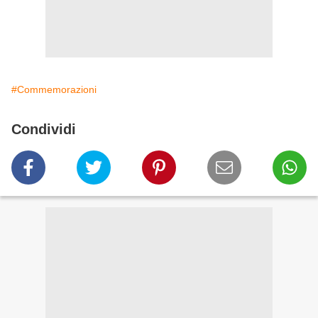
#Commemorazioni
Condividi