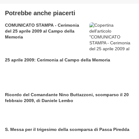
Potrebbe anche piacerti
COMUNICATO STAMPA - Cerimonia
del 25 aprile 2009 al Campo della
Memoria
25 aprile 2009: Cerimonia al Campo della Memoria
Ricordo del Comandante Nino Buttazzoni, scomparso il 20
febbraio 2009, di Daniele Lembo
S. Messa per il trigesimo della scomparsa di Pasca Piredda