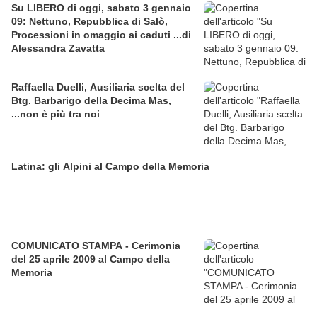
Su LIBERO di oggi, sabato 3 gennaio
09: Nettuno, Repubblica di Salò,
Processioni in omaggio ai caduti ...di
Alessandra Zavatta
Raffaella Duelli, Ausiliaria scelta del
Btg. Barbarigo della Decima Mas,
...non è più tra noi
Latina: gli Alpini al Campo della Memoria
COMUNICATO STAMPA - Cerimonia
del 25 aprile 2009 al Campo della
Memoria