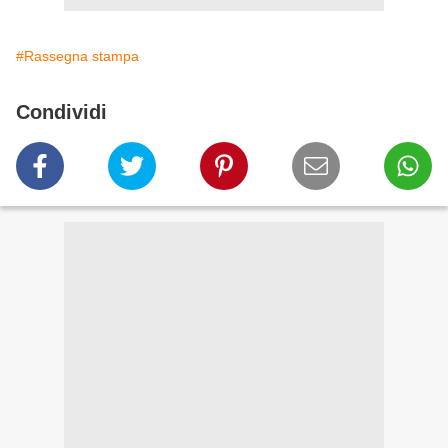
#Rassegna stampa
Condividi