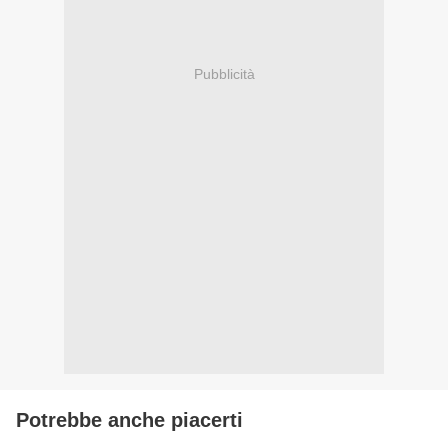
Pubblicità
Potrebbe anche piacerti